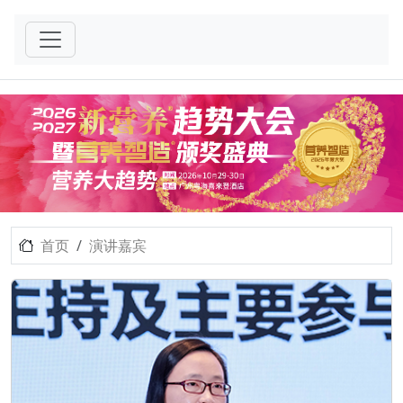
首页
演讲嘉宾