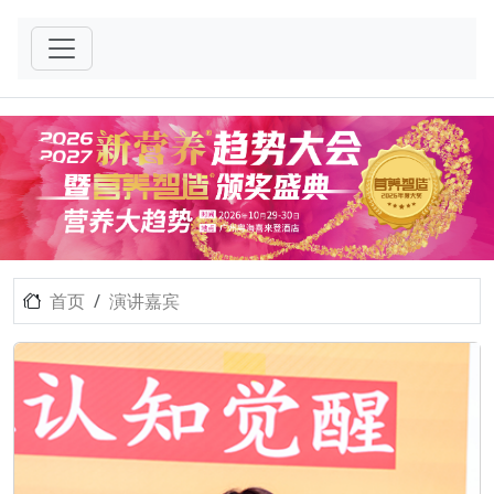
首页
演讲嘉宾