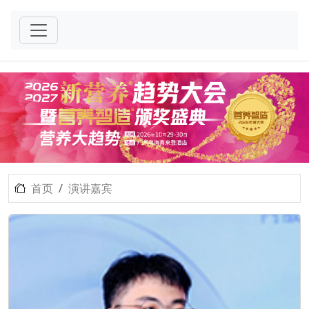
首页
演讲嘉宾