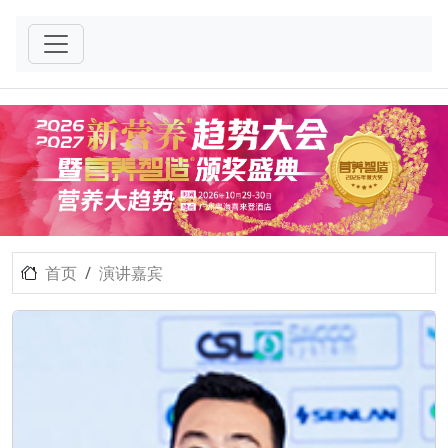
首页
演讲嘉宾