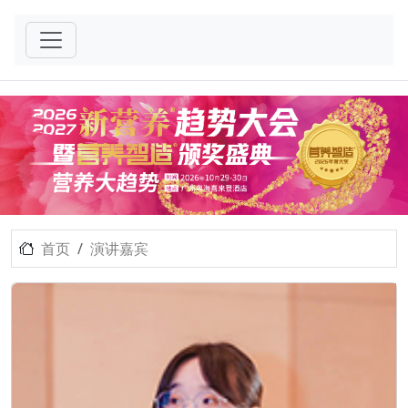
首页
演讲嘉宾