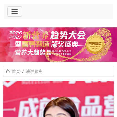
首页
演讲嘉宾